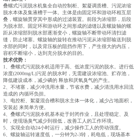
叠螺式污泥脱水机集全自动控制柜、絮凝调质槽、污泥浓缩
脱水本体及集液槽于一体。主体是由固定环和游动环相互层
叠，螺旋轴贯穿其中形成的过滤装置。前段为浓缩部，后段
为脱水部。固定环和游动环之间形成的滤缝以及螺旋轴的螺
距从浓缩部到脱水部逐渐变小，螺旋轴不断带动环清扫滤
缝，防止堵塞。螺旋轴的旋转在推动污泥从浓缩部输送到脱
水部的同时，以及背压板的阻挡作用下，产生很大的内压，
容积不断缩小，达到充分脱水的目的。
技术优势：
1、叠螺式污泥脱水机适用于高、低浓度污泥的脱水。进行低
浓度(2000mg/L)污泥 的脱水时，无需建设浓缩池、贮存池，
降低建设成本，减少磷的 释放和厌氧臭气的产生。
2、不堵塞，减少冲洗用水量，节省水费，减少清洗用水回流
造成的 内循环负担。
3、电控柜、絮凝混合槽和脱水主体一体化，减少占地面积，
安装起 来简单方便。
4、叠螺式污泥脱水机基本处于封闭作业，且处理稳定、及
时，使现场臭气减少到很低，改善工人的工作环境。
5、实现全自动24小时运行，减少操作工人的劳动强度。
6、螺旋轴运转速度低，一分钟为2-3转，耗电低，现场基本