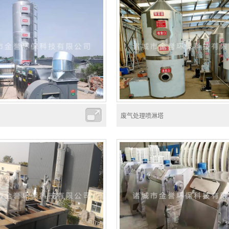
废气处理喷淋塔