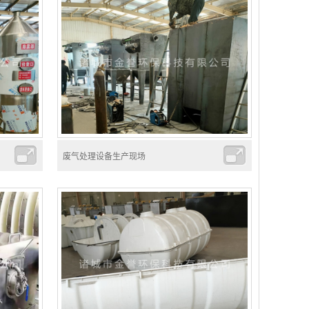
废气处理设备生产现场