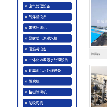
废气处理设备
气浮机设备
带式压滤机
叠螺式污泥脱水机
磁混凝设备
除雾器
一体化地埋污水处理设备
化粪池污水处理设备
微滤机
格栅除污机
刮吸泥机