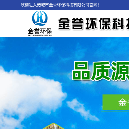
欢迎进入诸城市金誉环保科技有限公司官网！