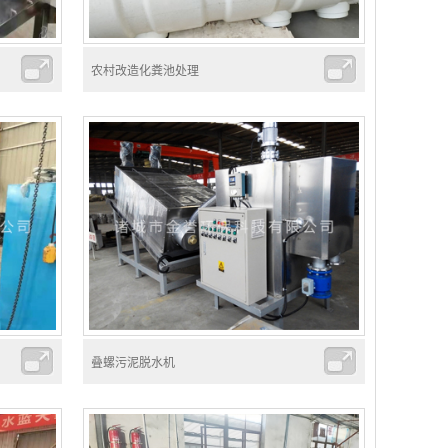
农村改造化粪池处理
叠螺污泥脱水机