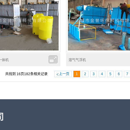
一体机
溶气气浮机
共找到
16
页
182
条相关记录
上一页
1
2
3
4
5
6
7
司