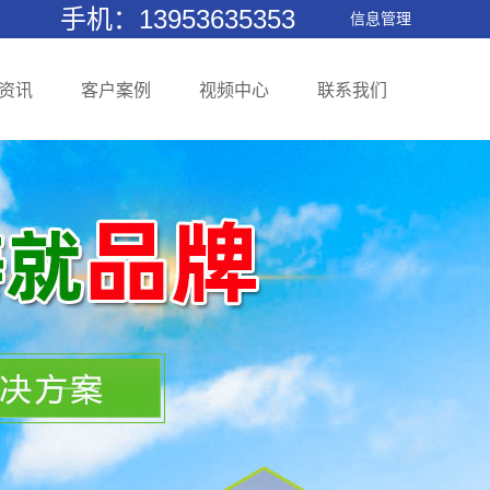
手机：13953635353
信息管理
资讯
客户案例
视频中心
联系我们