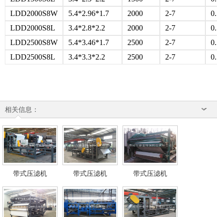
LDD2000S8W
5.4*2.96*1.7
2000
2-7
0
LDD2000S8L
3.4*2.8*2.2
2000
2-7
0
LDD2500S8W
5.4*3.46*1.7
2500
2-7
0
LDD2500S8L
3.4*3.3*2.2
2500
2-7
0
相关信息：
带式压滤机
带式压滤机
带式压滤机