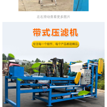
左右滑动查看更多图片