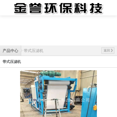
网站首页
关于我们
产品中心
新闻资讯
客户案例
视频中心
人才招聘
服务中心
联系我们
产品中心
带式压滤机
返回
带式压滤机